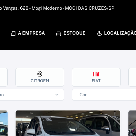
io Vargas, 628 - Mogi Moderno - MOGI DAS CRUZES/SP
A EMPRESA
ESTOQUE
LOCALIZAÇÃ
CITROEN
FIAT