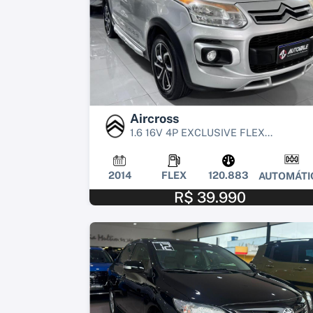
Aircross
1.6 16V 4P EXCLUSIVE FLEX...
2014
FLEX
120.883
AUTOMÁTI
R$ 39.990